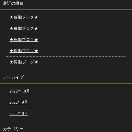
最近の投稿
★稼働ブログ★
★稼働ブログ★
★稼働ブログ★
★稼働ブログ★
★稼働ブログ★
アーカイブ
2022年10月
2022年9月
2022年8月
カテゴリー