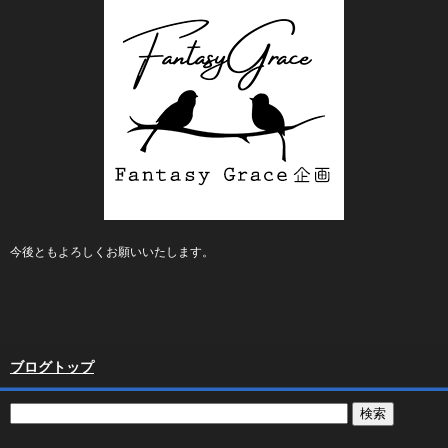
今後ともよろしくお願いいたします。
ブログトップ