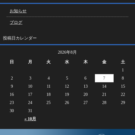
お知らせ
ブログ
投稿日カレンダー
2026年8月
日
月
火
水
木
金
土
1
2
3
4
5
6
7
8
9
10
11
12
13
14
15
16
17
18
19
20
21
22
23
24
25
26
27
28
29
30
31
« 10月